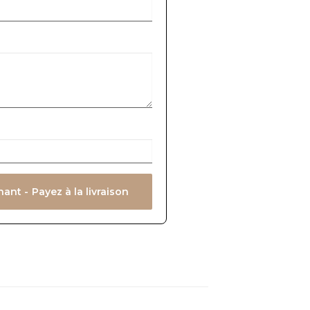
t - Payez à la livraison