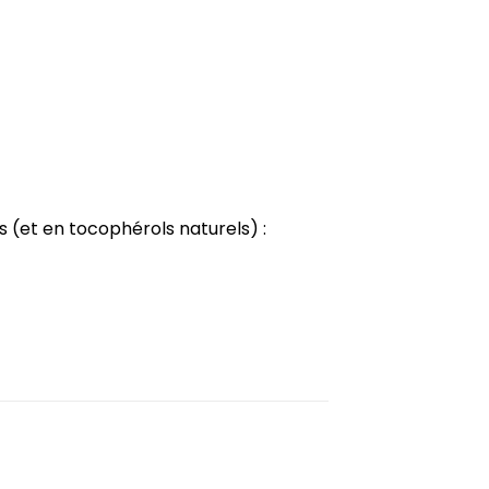
s (et en tocophérols naturels) :