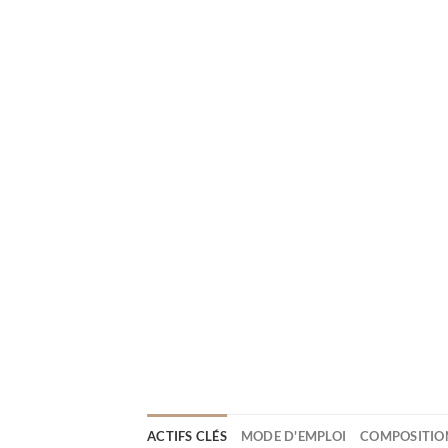
ACTIFS CLÉS
MODE D'EMPLOI
COMPOSITION