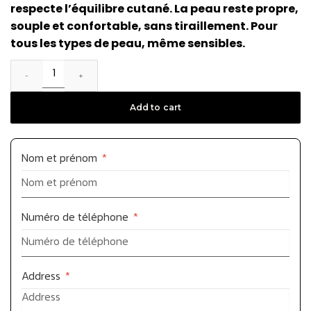
respecte l’équilibre cutané. La peau reste propre,
souple et confortable, sans tiraillement. Pour
tous les types de peau, même sensibles.
Add to cart
Nom et prénom
*
Numéro de téléphone
*
Address
*