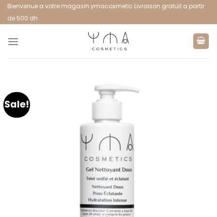
Bienvenue a votre magasin ymacosmetic Livraison gratuit a partir
de 500 dh
Sale!