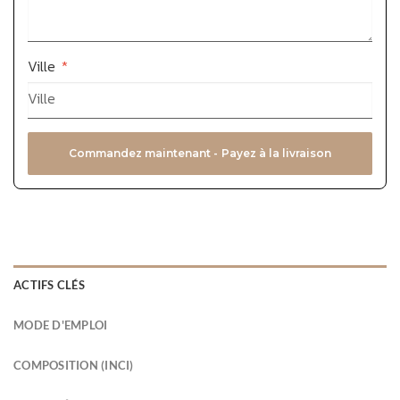
Ville
*
Commandez maintenant - Payez à la livraison
ACTIFS CLÉS
MODE D'EMPLOI
COMPOSITION (INCI)