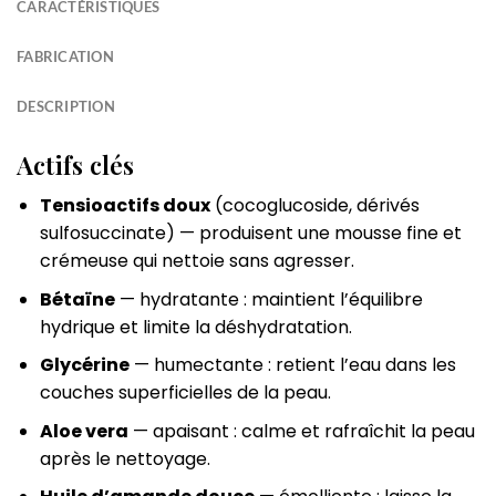
CARACTÉRISTIQUES
FABRICATION
DESCRIPTION
Actifs clés
Tensioactifs doux
(cocoglucoside, dérivés
sulfosuccinate) — produisent une mousse fine et
crémeuse qui nettoie sans agresser.
Bétaïne
— hydratante : maintient l’équilibre
hydrique et limite la déshydratation.
Glycérine
— humectante : retient l’eau dans les
couches superficielles de la peau.
Aloe vera
— apaisant : calme et rafraîchit la peau
après le nettoyage.