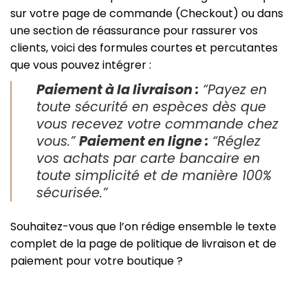
sur votre page de commande (Checkout) ou dans
une section de réassurance pour rassurer vos
clients, voici des formules courtes et percutantes
que vous pouvez intégrer :
Paiement à la livraison :
“Payez en
toute sécurité en espèces dès que
vous recevez votre commande chez
vous.”
Paiement en ligne :
“Réglez
vos achats par carte bancaire en
toute simplicité et de manière 100%
sécurisée.”
Souhaitez-vous que l’on rédige ensemble le texte
complet de la page de politique de livraison et de
paiement pour votre boutique ?