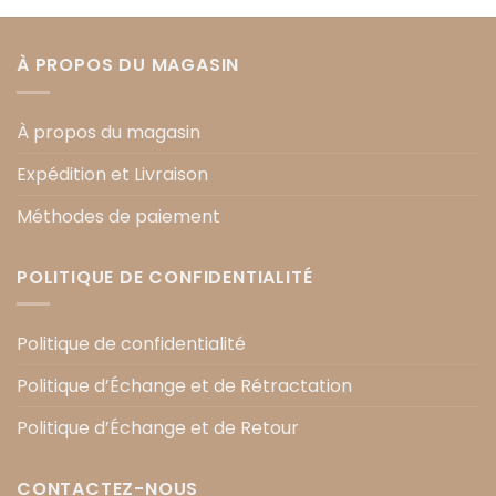
À PROPOS DU MAGASIN
À propos du magasin
Expédition et Livraison
Méthodes de paiement
POLITIQUE DE CONFIDENTIALITÉ
Politique de confidentialité
Politique d’Échange et de Rétractation
Politique d’Échange et de Retour
CONTACTEZ-NOUS