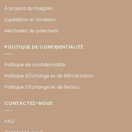
À propos du magasin
Expédition et Livraison
Méthodes de paiement
POLITIQUE DE CONFIDENTIALITÉ
Politique de confidentialité
Politique d’Échange et de Rétractation
Politique d’Échange et de Retour
CONTACTEZ-NOUS
FAQ