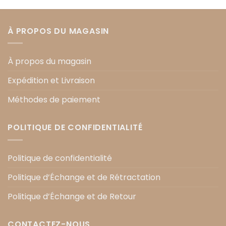
À PROPOS DU MAGASIN
À propos du magasin
Expédition et Livraison
Méthodes de paiement
POLITIQUE DE CONFIDENTIALITÉ
Politique de confidentialité
Politique d’Échange et de Rétractation
Politique d’Échange et de Retour
CONTACTEZ-NOUS