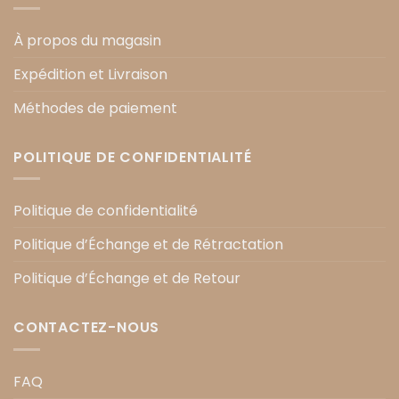
À propos du magasin
Expédition et Livraison
Méthodes de paiement
POLITIQUE DE CONFIDENTIALITÉ
Politique de confidentialité
Politique d’Échange et de Rétractation
Politique d’Échange et de Retour
CONTACTEZ-NOUS
FAQ