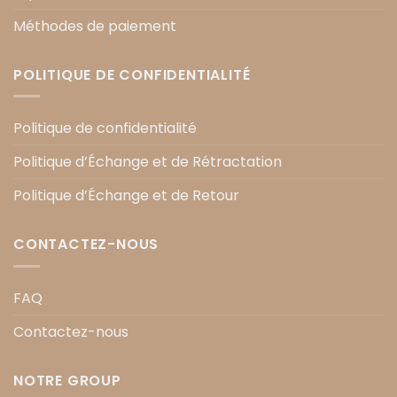
Méthodes de paiement
POLITIQUE DE CONFIDENTIALITÉ
Politique de confidentialité
Politique d’Échange et de Rétractation
Politique d’Échange et de Retour
CONTACTEZ-NOUS
FAQ
Contactez-nous
NOTRE GROUP