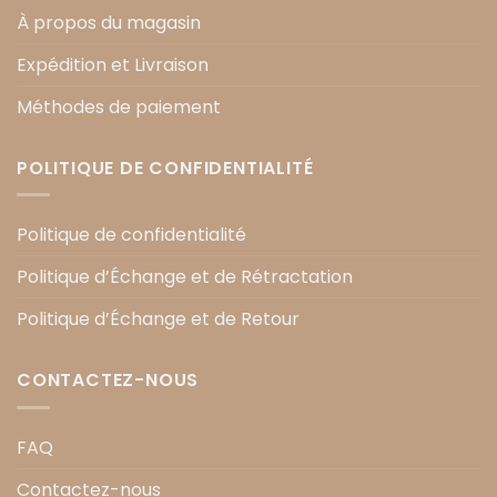
À propos du magasin
Expédition et Livraison
Méthodes de paiement
POLITIQUE DE CONFIDENTIALITÉ
Politique de confidentialité
Politique d’Échange et de Rétractation
Politique d’Échange et de Retour
CONTACTEZ-NOUS
FAQ
Contactez-nous