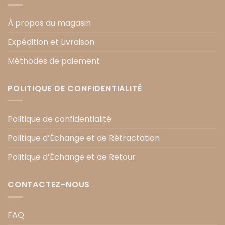
À propos du magasin
Expédition et Livraison
Méthodes de paiement
POLITIQUE DE CONFIDENTIALITÉ
Politique de confidentialité
Politique d’Échange et de Rétractation
Politique d’Échange et de Retour
CONTACTEZ-NOUS
FAQ