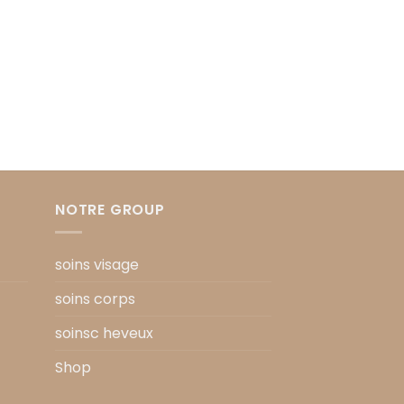
NOTRE GROUP
soins visage
soins corps
soinsc heveux
Shop