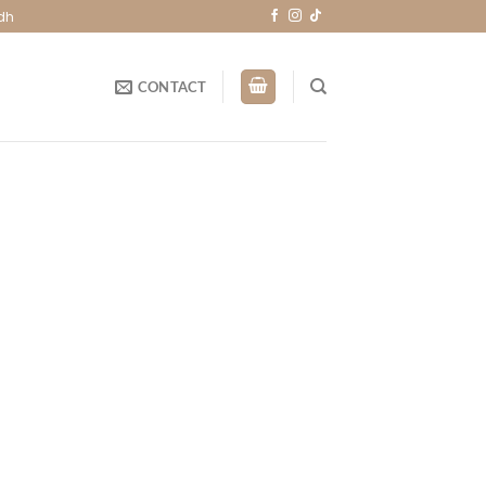
dh
CONTACT