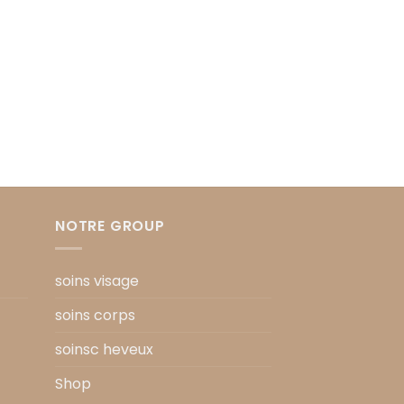
NOTRE GROUP
soins visage
soins corps
soinsc heveux
Shop