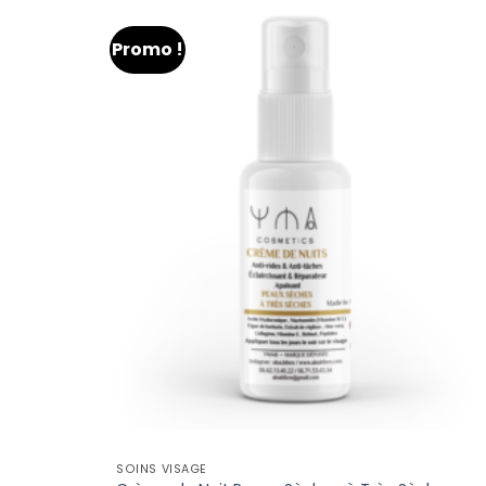
Promo !
SOINS VISAGE