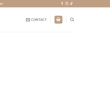
dh
CONTACT