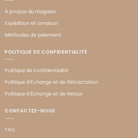
À propos du magasin
Expédition et Livraison
Méthodes de paiement
POLITIQUE DE CONFIDENTIALITÉ
Politique de confidentialité
Politique d’Échange et de Rétractation
Politique d’Échange et de Retour
CONTACTEZ-NOUS
FAQ